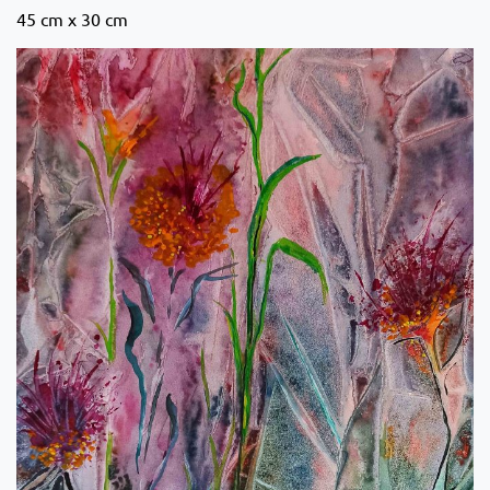
45 cm x 30 cm