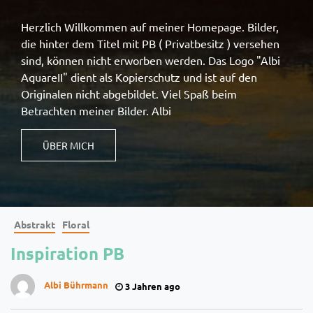
Herzlich Willkommen auf meiner Homepage. Bilder,
die hinter dem Titel mit PB ( Privatbesitz ) versehen
sind, können nicht erworben werden. Das Logo "Albi
AquareII" dient als Kopierschutz und ist auf den
Originalen nicht abgebildet. Viel Spaß beim
Betrachten meiner Bilder. Albi
ÜBER MICH
Abstrakt
Floral
Inspiration PB
Albi Bührmann
3 Jahren ago