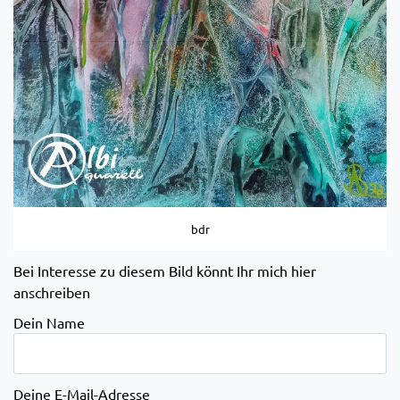
bdr
Bei Interesse zu diesem Bild könnt Ihr mich hier
anschreiben
Dein Name
Deine E-Mail-Adresse